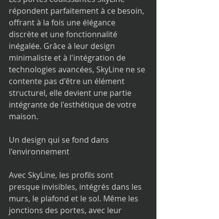
répondent parfaitement à ce besoin, 
offrant à la fois une élégance 
discrète et une fonctionnalité 
inégalée. Grâce à leur design 
minimaliste et à l'intégration de 
technologies avancées, SkyLine ne se 
contente pas d'être un élément 
structurel, elle devient une partie 
intégrante de l'esthétique de votre 
maison.
Un design qui se fond dans 
l'environnement
Avec SkyLine, les profils sont 
presque invisibles, intégrés dans les 
murs, le plafond et le sol. Même les 
jonctions des portes, avec leur 