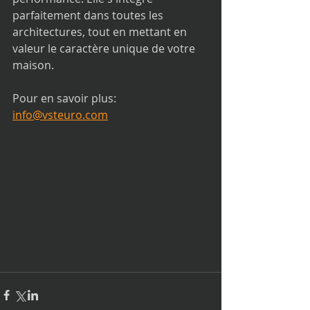
parfaitement dans toutes les 
architectures, tout en mettant en 
valeur le caractère unique de votre 
maison.
Pour en savoir plus: 
info@vsteuro.com