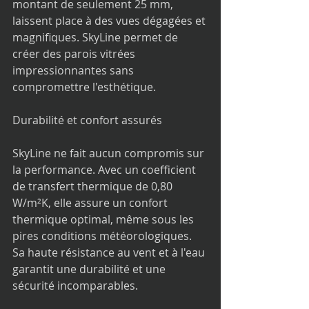
montant de seulement 25 mm, 
laissent place à des vues dégagées et 
magnifiques. SkyLine permet de 
créer des parois vitrées 
impressionnantes sans 
compromettre l'esthétique.
Durabilité et confort assurés
SkyLine ne fait aucun compromis sur 
la performance. Avec un coefficient 
de transfert thermique de 0,80 
W/m²K, elle assure un confort 
thermique optimal, même sous les 
pires conditions météorologiques. 
Sa haute résistance au vent et à l'eau 
garantit une durabilité et une 
sécurité incomparables.