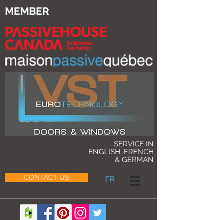
MEMBER
SERVICE IN
ENGLISH, FRENCH
& GERMAN
CONTACT US
FR