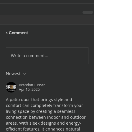
1 Comment
Write a comment...
Newest
Brandon Turner
Apr 15, 2025
A patio door that brings style and 
comfort can completely transform your 
living space by creating a seamless 
connection between indoor and outdoor 
areas. With sleek designs and energy-
efficient features, it enhances natural 