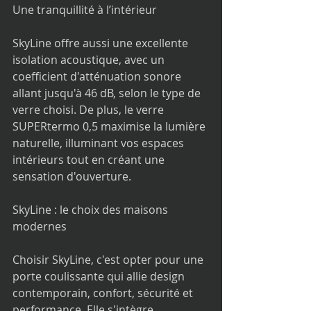
Une tranquillité à l’intérieur
SkyLine offre aussi une excellente 
isolation acoustique, avec un 
coefficient d'atténuation sonore 
allant jusqu'à 46 dB, selon le type de 
verre choisi. De plus, le verre 
SUPERtermo 0,5 maximise la lumière 
naturelle, illuminant vos espaces 
intérieurs tout en créant une 
sensation d'ouverture.
SkyLine : le choix des maisons 
modernes
Choisir SkyLine, c'est opter pour une 
porte coulissante qui allie design 
contemporain, confort, sécurité et 
performance. Elle s'intègre 